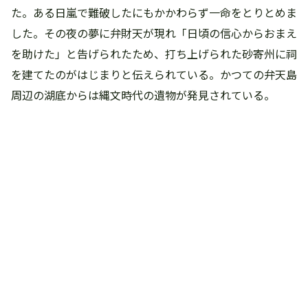
た。ある日嵐で難破したにもかかわらず一命をとりとめま
した。その夜の夢に弁財天が現れ「日頃の信心からおまえ
を助けた」と告げられたため、打ち上げられた砂寄州に祠
を建てたのがはじまりと伝えられている。かつての弁天島
周辺の湖底からは縄文時代の遺物が発見されている。