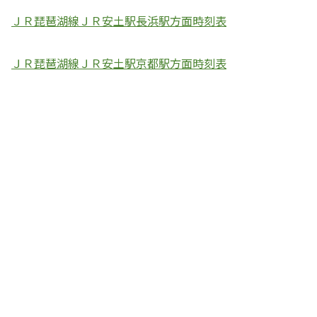
ＪＲ琵琶湖線ＪＲ安土駅長浜駅方面時刻表
ＪＲ琵琶湖線ＪＲ安土駅京都駅方面時刻表