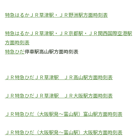
特急はるかＪＲ草津駅・ＪＲ野洲駅方面時刻表
特急はるかＪＲ草津駅・ＪＲ京都駅・ＪＲ関西国際空港駅
方面時刻表
特急ひだ
停車駅高山駅方面時刻表
ＪＲ特急ひだＪＲ草津駅 ＪＲ高山駅方面時刻表
ＪＲ特急ひだＪＲ草津駅 ＪＲ大阪駅方面時刻表
ＪＲ特急ひだ（大阪駅発～富山駅）富山駅方面時刻表
ＪＲ特急ひだ（大阪駅発～富山駅）大阪駅方面時刻表