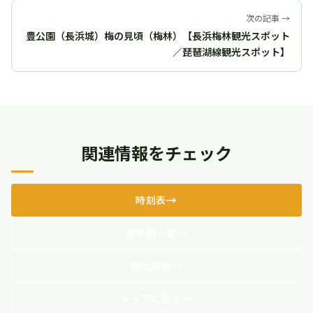
次の記事 →
豊公園（長浜城）梅の見頃（梅林）【長浜梅林観光スポット
／琵琶湖線観光スポット】
関連情報をチェック
時刻表
停車駅一覧
観光情報
トップに戻る