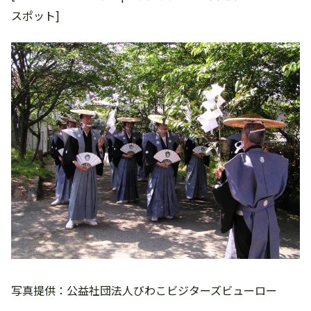
スポット]
写真提供：公益社団法人びわこビジターズビューロー