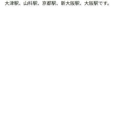
大津駅、山科駅、京都駅、新大阪駅、大阪駅です。