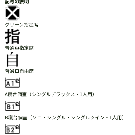
記号の説明
グリーン指定席
普通車指定席
普通車自由席
A寝台個室
（シングルデラックス・1人用）
B寝台個室
（ソロ・シングル・シングルツイン・1人用）