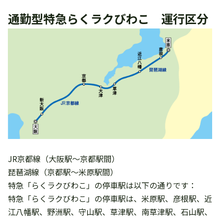
通勤型特急らくラクびわこ 運行区分
JR京都線
（大阪駅～京都駅間）
琵琶湖線
（京都駅～米原駅間）
特急「らくラクびわこ」の停車駅は以下の通りです：
特急「らくラクびわこ」の停車駅は、米原駅、彦根駅、近
江八幡駅、野洲駅、守山駅、草津駅、南草津駅、石山駅、