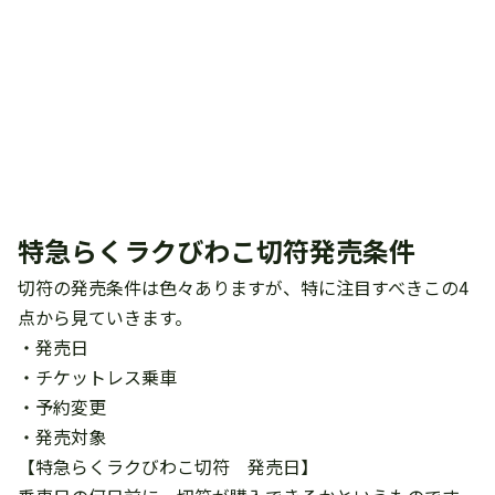
特急らくラクびわこ切符発売条件
切符の発売条件は色々ありますが、特に注目すべきこの4
点から見ていきます。
・発売日
・チケットレス乗車
・予約変更
・発売対象
【特急らくラクびわこ切符 発売日】