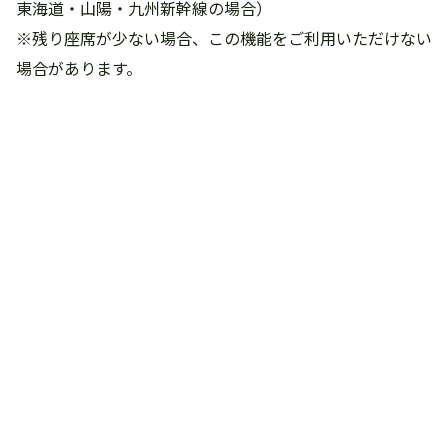
東海道・山陽・九州新幹線の場合）
※残り座席が少ない場合、この機能をご利用いただけない
場合があります。