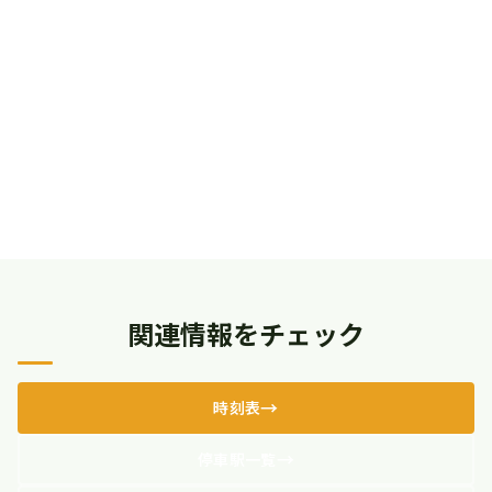
関連情報をチェック
時刻表
停車駅一覧