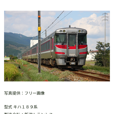
写真提供：フリー画像
型式 キハ１８９系