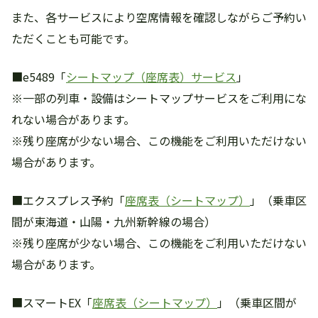
また、各サービスにより空席情報を確認しながらご予約い
ただくことも可能です。
■e5489「
シートマップ（座席表）サービス
」
※一部の列車・設備はシートマップサービスをご利用にな
れない場合があります。
※残り座席が少ない場合、この機能をご利用いただけない
場合があります。
■エクスプレス予約「
座席表（シートマップ）
」（乗車区
間が東海道・山陽・九州新幹線の場合）
※残り座席が少ない場合、この機能をご利用いただけない
場合があります。
■スマートEX「
座席表（シートマップ）
」（乗車区間が