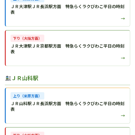
ＪＲ大津駅ＪＲ長浜駅方面 特急らくラクびわこ平日の時刻
表
→
下り（大阪方面）
ＪＲ大津駅ＪＲ京都駅方面 特急らくラクびわこ平日の時刻
表
→
ＪＲ山科駅
上り（米原方面）
ＪＲ山科駅ＪＲ長浜駅方面 特急らくラクびわこ平日の時刻
表
→