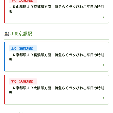
下り（大阪方面）
ＪＲ山科駅ＪＲ京都駅方面 特急らくラクびわこ平日の時刻
表
→
ＪＲ京都駅
上り（米原方面）
ＪＲ京都駅ＪＲ長浜駅方面 特急らくラクびわこ平日の時刻
表
→
下り（大阪方面）
ＪＲ京都駅ＪＲ大阪駅方面 特急らくラクびわこ平日の時刻
表
→