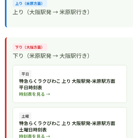
上り（米原方面）
上り（大阪駅発 → 米原駅行き）
下り（大阪方面）
下り（米原駅発 → 大阪駅行き）
平日
特急らくラクびわこ 上り 大阪駅発-米原駅方面
平日時刻表
時刻表を見る →
土曜
特急らくラクびわこ 上り 大阪駅発-米原駅方面
土曜日時刻表
時刻表を見る →