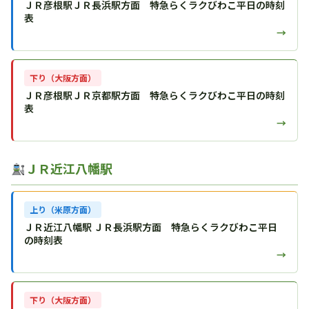
ＪＲ彦根駅ＪＲ長浜駅方面 特急らくラクびわこ平日の時刻
表
→
下り（大阪方面）
ＪＲ彦根駅ＪＲ京都駅方面 特急らくラクびわこ平日の時刻
表
→
ＪＲ近江八幡駅
上り（米原方面）
ＪＲ近江八幡駅 ＪＲ長浜駅方面 特急らくラクびわこ平日
の時刻表
→
下り（大阪方面）