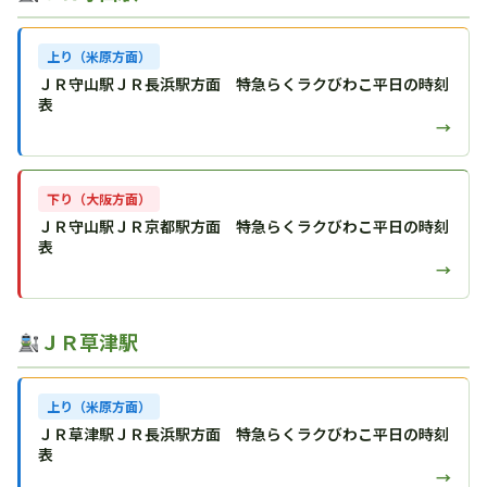
上り（米原方面）
ＪＲ守山駅ＪＲ長浜駅方面 特急らくラクびわこ平日の時刻
表
→
下り（大阪方面）
ＪＲ守山駅ＪＲ京都駅方面 特急らくラクびわこ平日の時刻
表
→
ＪＲ草津駅
上り（米原方面）
ＪＲ草津駅ＪＲ長浜駅方面 特急らくラクびわこ平日の時刻
表
→