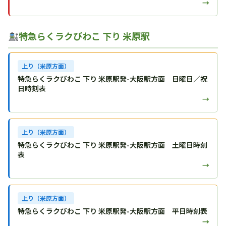
→
特急らくラクびわこ 下り 米原駅
上り（米原方面）
特急らくラクびわこ 下り 米原駅発-大阪駅方面 日曜日／祝
日時刻表
→
上り（米原方面）
特急らくラクびわこ 下り 米原駅発-大阪駅方面 土曜日時刻
表
→
上り（米原方面）
特急らくラクびわこ 下り 米原駅発-大阪駅方面 平日時刻表
→