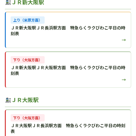
ＪＲ新大阪駅
上り（米原方面）
ＪＲ新大阪駅ＪＲ長浜駅方面 特急らくラクびわこ平日の時
刻表
→
下り（大阪方面）
ＪＲ新大阪駅ＪＲ大阪駅方面 特急らくラクびわこ平日の時
刻表
→
ＪＲ大阪駅
下り（大阪方面）
ＪＲ大阪駅ＪＲ長浜駅方面 特急らくラクびわこ平日の時刻
表