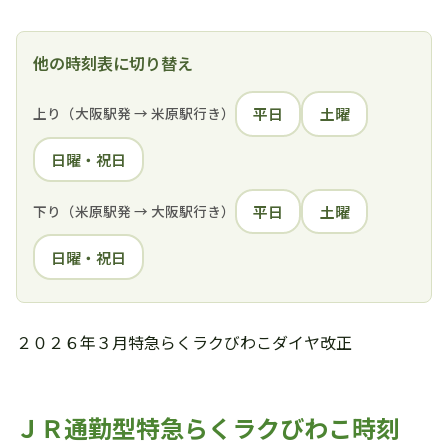
他の時刻表に切り替え
上り（大阪駅発 → 米原駅行き）
平日
土曜
日曜・祝日
下り（米原駅発 → 大阪駅行き）
平日
土曜
日曜・祝日
２０２６年３月特急らくラクびわこダイヤ改正
ＪＲ通勤型特急らくラクびわこ時刻