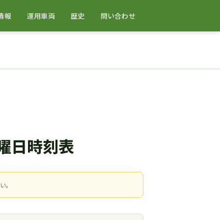
情報
運用車両
歴史
問い合わせ
土曜日時刻表
さい。