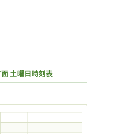
面 土曜日時刻表