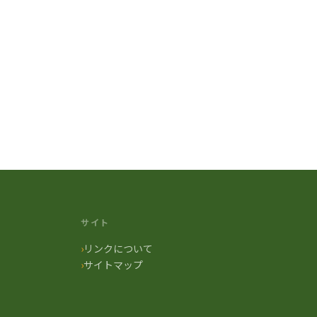
サイト
リンクについて
サイトマップ