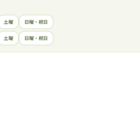
土曜
日曜・祝日
土曜
日曜・祝日