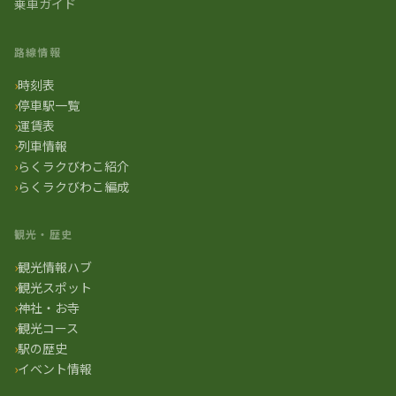
乗車ガイド
路線情報
時刻表
停車駅一覧
運賃表
列車情報
らくラクびわこ紹介
らくラクびわこ編成
観光・歴史
観光情報ハブ
観光スポット
神社・お寺
観光コース
駅の歴史
イベント情報