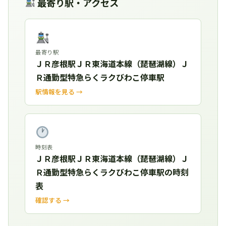
最寄り駅・アクセス
最寄り駅
ＪＲ彦根駅ＪＲ東海道本線（琵琶湖線）Ｊ
Ｒ通勤型特急らくラクびわこ停車駅
駅情報を見る →
時刻表
ＪＲ彦根駅ＪＲ東海道本線（琵琶湖線）Ｊ
Ｒ通勤型特急らくラクびわこ停車駅の時刻
表
確認する →