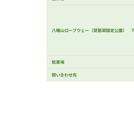
八幡山ロープウェー（琵琶湖国定公園） 
駐車場
問い合わせ先