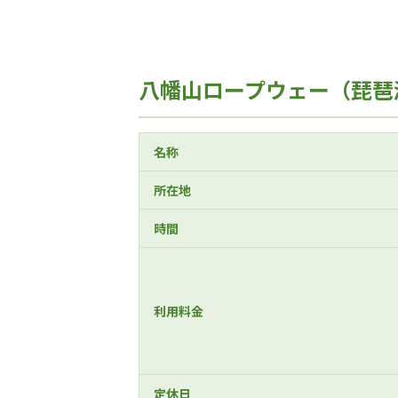
八幡山ロープウェー（琵琶
名称
所在地
時間
利用料金
定休日