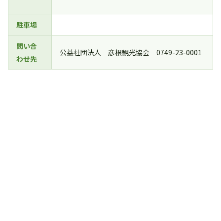
駐車場
問い合
公益社団法人 彦根観光協会 0749-23-0001
わせ先