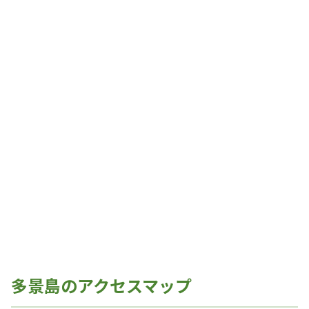
多景島のアクセスマップ