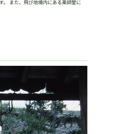
ます。 また、飛び地境内にある薬師堂に