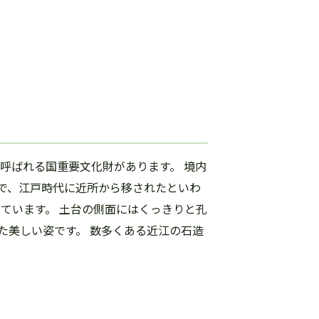
呼ばれる国重要文化財があります。 境内
品で、江戸時代に近所から移されたといわ
ています。 土台の側面にはくっきりと孔
た美しい姿です。 数多くある近江の石造