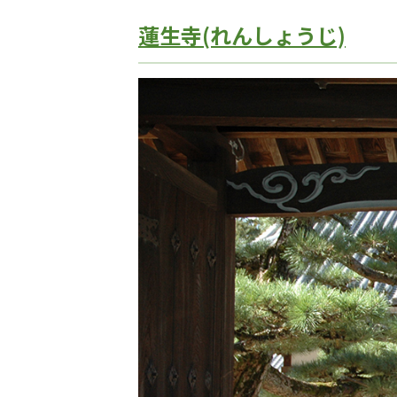
蓮生寺(れんしょうじ)