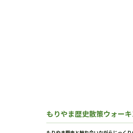
もりやま歴史散策ウォーキ
もりやま歴史と触れ合いながらじっくり