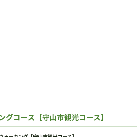
ングコース【守山市観光コース】
ウォーキング【守山市観光コース】