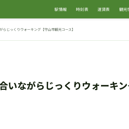
駅情報
時刻表
運賃表
観光
がらじっくりウォーキング【守山市観光コース】
合いながらじっくりウォーキン