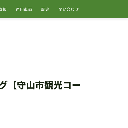
情報
運用車両
歴史
問い合わせ
グ【守山市観光コー