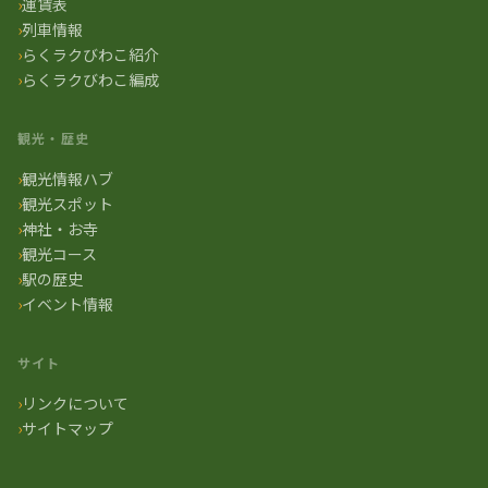
運賃表
列車情報
らくラクびわこ紹介
らくラクびわこ編成
観光・歴史
観光情報ハブ
観光スポット
神社・お寺
観光コース
駅の歴史
イベント情報
サイト
リンクについて
サイトマップ