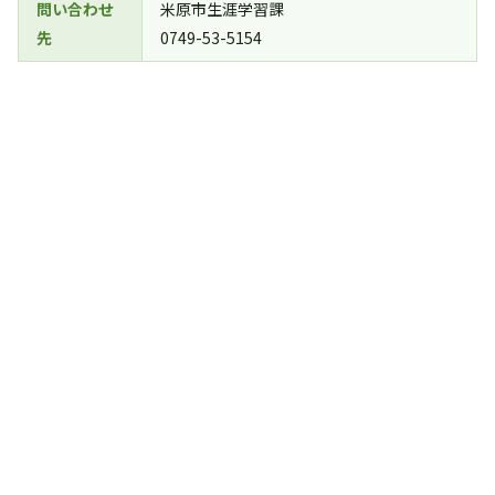
問い合わせ
米原市生涯学習課
先
0749-53-5154