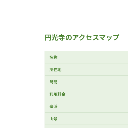
円光寺のアクセスマップ
名称
所在地
時間
利用料金
宗派
山号