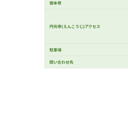
御本尊
円光寺(えんこうじ)アクセス
駐車場
問い合わせ先