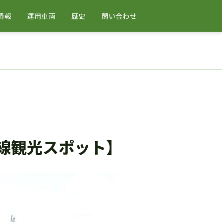
情報
運用車両
歴史
問い合わせ
線観光スポット】