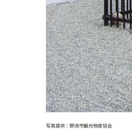
写真提供：野洲市観光物産協会