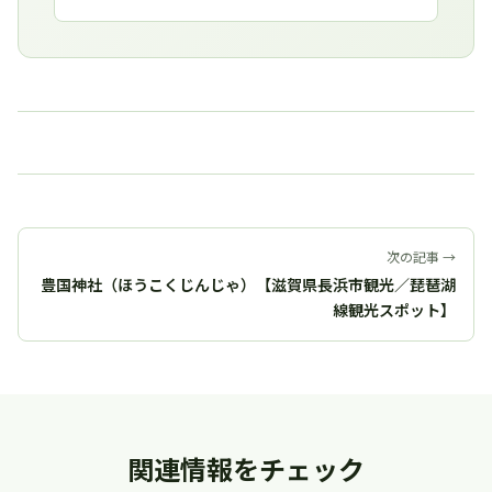
次の記事 →
豊国神社（ほうこくじんじゃ）【滋賀県長浜市観光／琵琶湖
線観光スポット】
関連情報をチェック