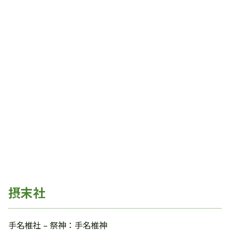
摂末社
手名椎社 – 祭神：手名椎神