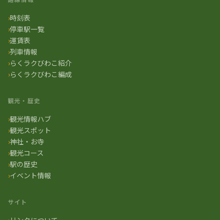
時刻表
停車駅一覧
運賃表
列車情報
らくラクびわこ紹介
らくラクびわこ編成
観光・歴史
観光情報ハブ
観光スポット
神社・お寺
観光コース
駅の歴史
イベント情報
サイト