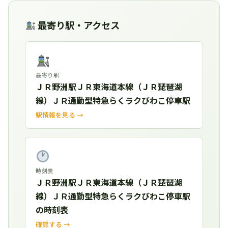
最寄り駅・アクセス
最寄り駅
ＪＲ野洲駅ＪＲ東海道本線（ＪＲ琵琶湖
線）ＪＲ通勤型特急らくラクびわこ停車駅
駅情報を見る →
時刻表
ＪＲ野洲駅ＪＲ東海道本線（ＪＲ琵琶湖
線）ＪＲ通勤型特急らくラクびわこ停車駅
の時刻表
確認する →