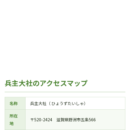
兵主大社のアクセスマップ
名称
兵主大社（ ひょうずたいしゃ）
所在
〒520-2424 滋賀県野洲市五条566
地