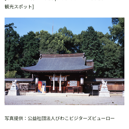
観光スポット]
写真提供：公益社団法人びわこビジターズビューロー