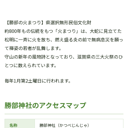
【勝部の火まつり】県選択無形民俗文化財
約800年もの伝統をもつ「火まつり」は、大蛇に見立てた
松明に一斉に火を放ち、燃え盛る炎の前で無病息災を願っ
て褌姿の若者が乱舞します。
守山の新年の風物詩となっており、滋賀県の三大火祭のひ
とつに数えられています。
毎年1月第2土曜日に行われます。
勝部神社のアクセスマップ
名称
勝部神社（かつべじんじゃ）