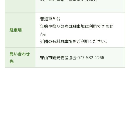
普通車 5 台
年始や祭りの際は駐車場は利用できませ
駐車場
ん。
近隣の有料駐車場をご利用ください。
問い合わせ
守山市観光物産協会 077-582-1266
先