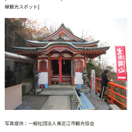
線観光スポット]
写真提供：一般社団法人東近江市観光協会