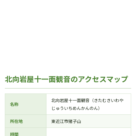
北向岩屋十一面観音のアクセスマップ
北向岩屋十一面観音（きたむきいわや
名称
じゅういちめんかんのん）
所在地
東近江市猪子山
時間