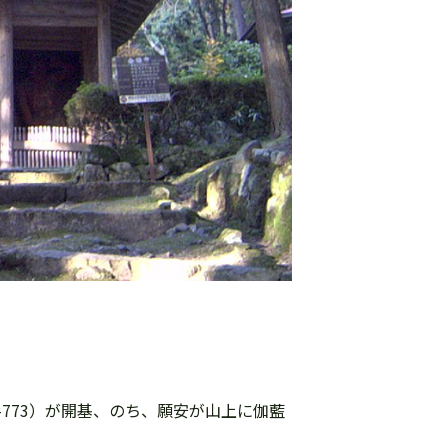
-773）が開基、のち、願安が山上に伽藍