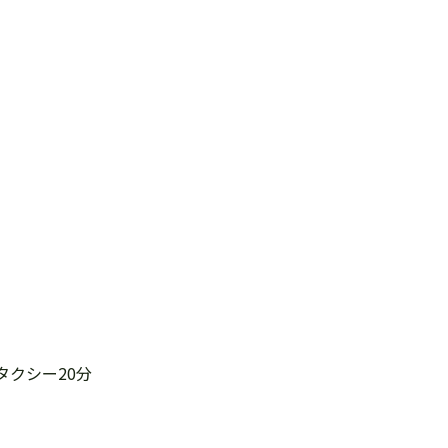
タクシー20分