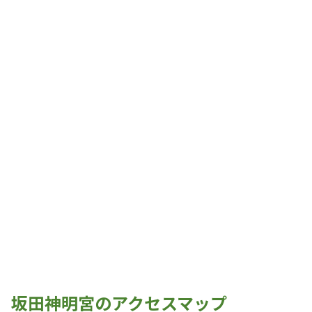
坂田神明宮のアクセスマップ