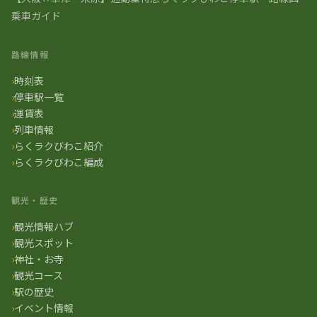
乗車ガイド
路線情報
時刻表
停車駅一覧
運賃表
列車情報
らくラクびわこ紹介
らくラクびわこ編成
観光・歴史
観光情報ハブ
観光スポット
神社・お寺
観光コース
駅の歴史
イベント情報