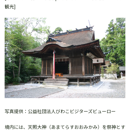
観光]
写真提供：公益社団法人びわこビジターズビューロー
境内には、天照大神（あまてらすおおみかみ）を祭神とす