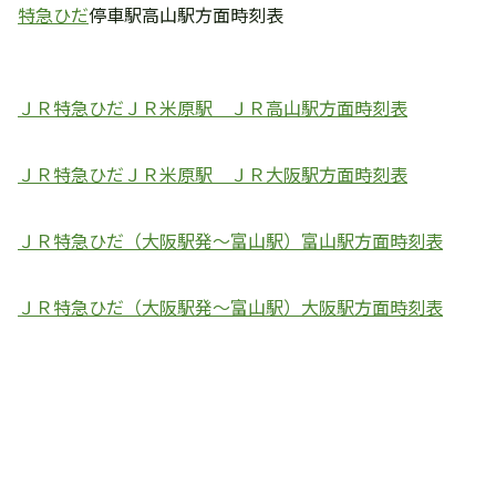
特急ひだ
停車駅高山駅方面時刻表
ＪＲ特急ひだＪＲ米原駅 ＪＲ高山駅方面時刻表
ＪＲ特急ひだＪＲ米原駅 ＪＲ大阪駅方面時刻表
ＪＲ特急ひだ（大阪駅発～富山駅）富山駅方面時刻表
ＪＲ特急ひだ（大阪駅発～富山駅）大阪駅方面時刻表