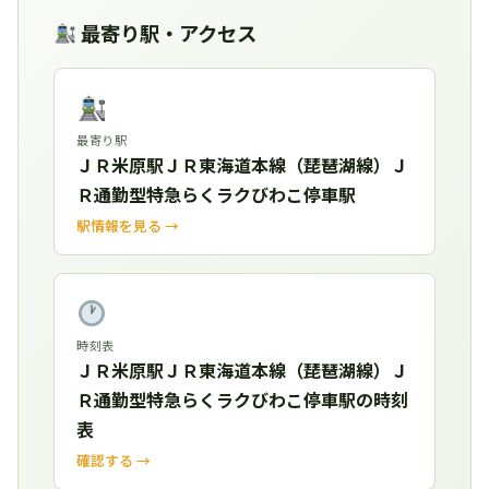
最寄り駅・アクセス
最寄り駅
ＪＲ米原駅ＪＲ東海道本線（琵琶湖線）Ｊ
Ｒ通勤型特急らくラクびわこ停車駅
駅情報を見る →
時刻表
ＪＲ米原駅ＪＲ東海道本線（琵琶湖線）Ｊ
Ｒ通勤型特急らくラクびわこ停車駅の時刻
表
確認する →