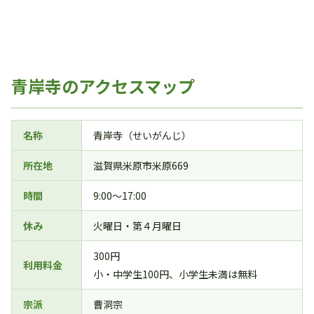
青岸寺のアクセスマップ
名称
青岸寺（せいがんじ）
所在地
滋賀県米原市米原669
時間
9:00～17:00
休み
火曜日・第４月曜日
300円
利用料金
小・中学生100円、小学生未満は無料
宗派
曹洞宗