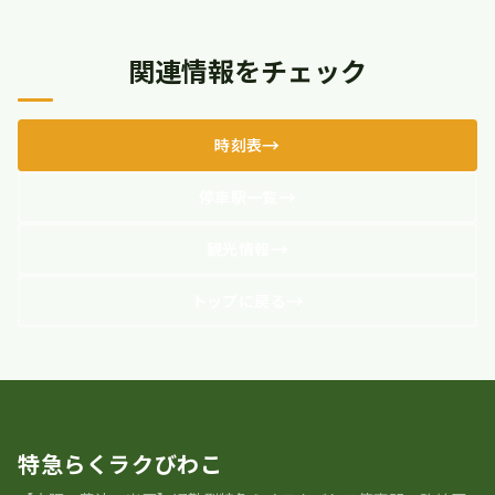
関連情報をチェック
時刻表
停車駅一覧
観光情報
トップに戻る
特急らくラクびわこ