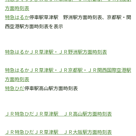
方面時刻表
特急はるか
停車駅草津駅 野洲駅方面時刻表、京都駅・関
西空港駅方面時刻表を表示
特急はるかＪＲ草津駅・ＪＲ野洲駅方面時刻表
特急はるかＪＲ草津駅・ＪＲ京都駅・ＪＲ関西国際空港駅
方面時刻表
特急ひだ
停車駅高山駅方面時刻表
ＪＲ特急ひだＪＲ草津駅 ＪＲ高山駅方面時刻表
ＪＲ特急ひだＪＲ草津駅 ＪＲ大阪駅方面時刻表