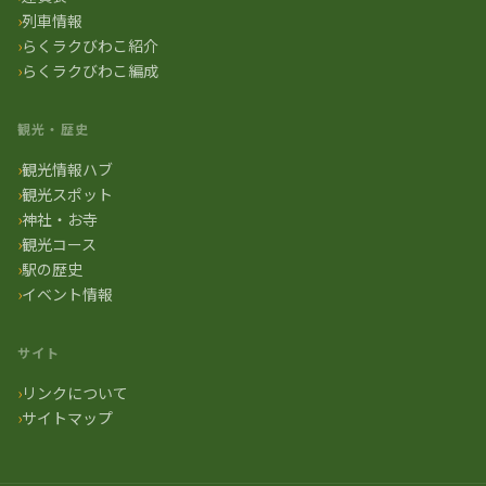
列車情報
らくラクびわこ紹介
らくラクびわこ編成
観光・歴史
観光情報ハブ
観光スポット
神社・お寺
観光コース
駅の歴史
イベント情報
サイト
リンクについて
サイトマップ