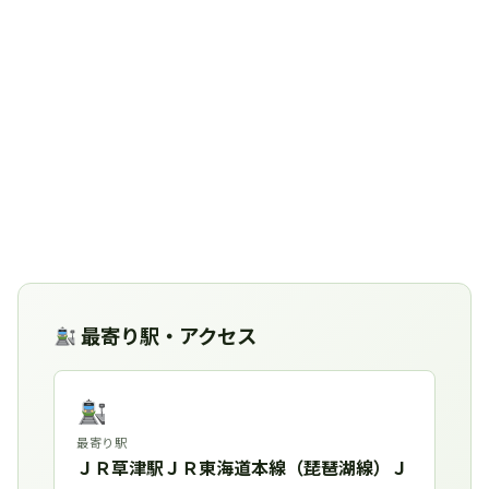
最寄り駅・アクセス
最寄り駅
ＪＲ草津駅ＪＲ東海道本線（琵琶湖線）Ｊ