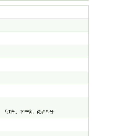
分、「江部」下車後、徒歩５分