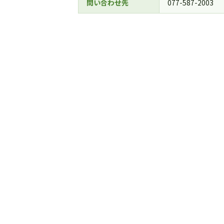
問い合わせ先
077-587-2003