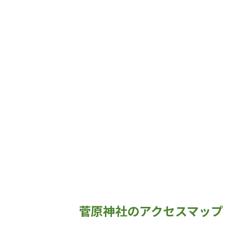
菅原神社のアクセスマップ