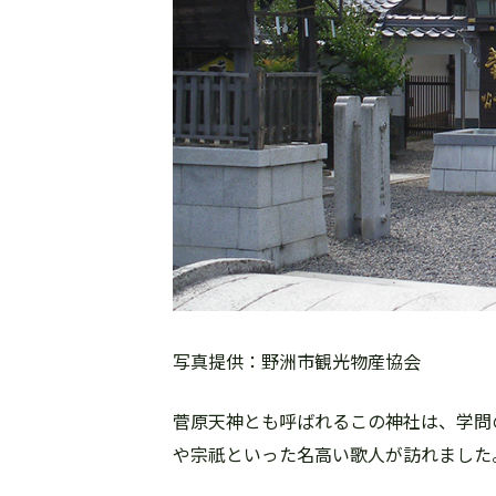
写真提供：野洲市観光物産協会
菅原天神とも呼ばれるこの神社は、学問
や宗祇といった名高い歌人が訪れました