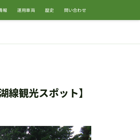
情報
運用車両
歴史
問い合わせ
湖線観光スポット】