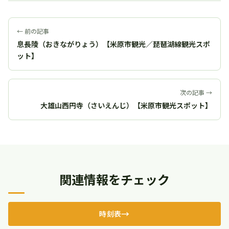
← 前の記事
息長陵（おきながりょう）【米原市観光／琵琶湖線観光スポ
ット】
次の記事 →
大雄山西円寺（さいえんじ）【米原市観光スポット】
関連情報をチェック
時刻表