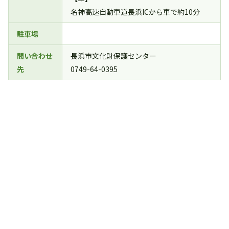
名神高速自動車道長浜ICから車で約10分
駐車場
問い合わせ
長浜市文化財保護センター
先
0749-64-0395