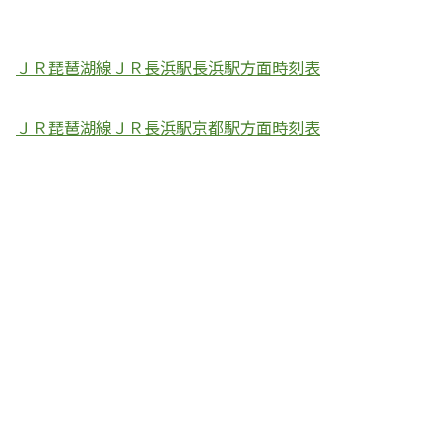
ＪＲ琵琶湖線ＪＲ長浜駅長浜駅方面時刻表
ＪＲ琵琶湖線ＪＲ長浜駅京都駅方面時刻表