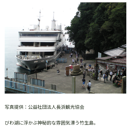
写真提供：公益社団法人長浜観光協会
びわ湖に浮かぶ神秘的な雰囲気漂う竹生島。