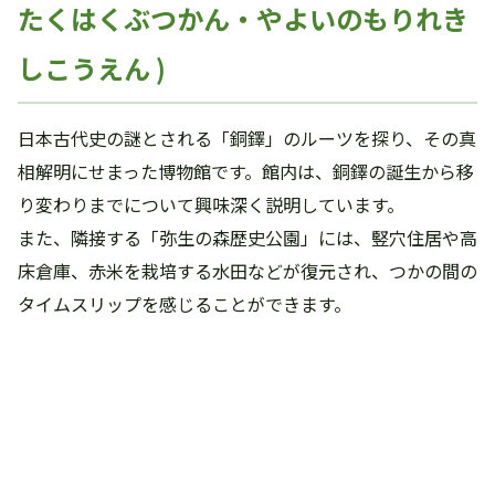
たくはくぶつかん・やよいのもりれき
しこうえん )
日本古代史の謎とされる「銅鐸」のルーツを探り、その真
相解明にせまった博物館です。館内は、銅鐸の誕生から移
り変わりまでについて興味深く説明しています。
また、隣接する「弥生の森歴史公園」には、竪穴住居や高
床倉庫、赤米を栽培する水田などが復元され、つかの間の
タイムスリップを感じることができます。