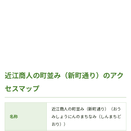
近江商人の町並み（新町通り）のアク
セスマップ
近江商人の町並み（新町通り）（おう
名称
みしょうにんのまちなみ（しんまちど
おり））