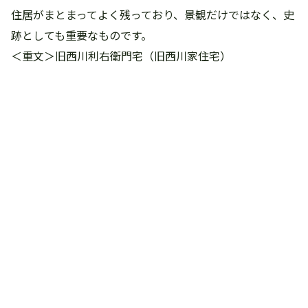
住居がまとまってよく残っており、景観だけではなく、史
跡としても重要なものです。
＜重文＞旧西川利右衛門宅（旧西川家住宅）