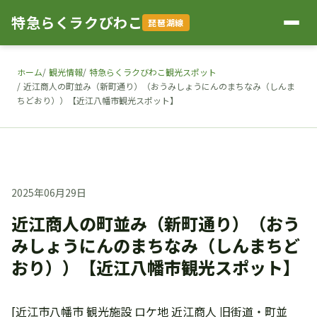
特急らくラクびわこ
琵琶湖線
ホーム
観光情報
特急らくラクびわこ観光スポット
近江商人の町並み（新町通り）（おうみしょうにんのまちなみ（しんま
ちどおり））【近江八幡市観光スポット】
2025年06月29日
近江商人の町並み（新町通り）（おう
みしょうにんのまちなみ（しんまちど
おり））【近江八幡市観光スポット】
[近江市八幡市 観光施設 ロケ地 近江商人 旧街道・町並