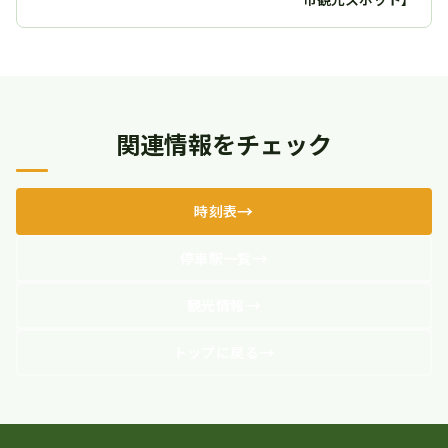
関連情報をチェック
時刻表
停車駅一覧
観光情報
トップに戻る