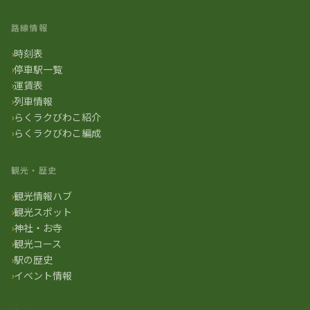
路線情報
時刻表
停車駅一覧
運賃表
列車情報
らくラクびわこ紹介
らくラクびわこ編成
観光・歴史
観光情報ハブ
観光スポット
神社・お寺
観光コース
駅の歴史
イベント情報