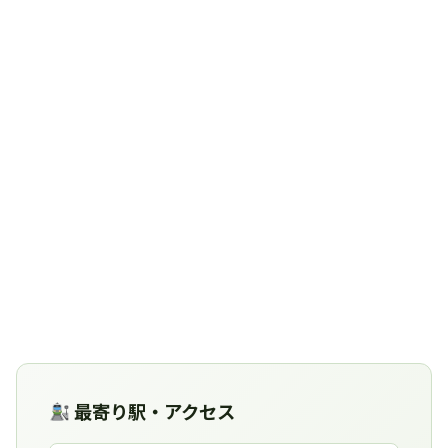
最寄り駅・アクセス