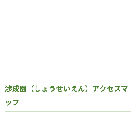
渉成園（しょうせいえん）アクセスマ
ップ