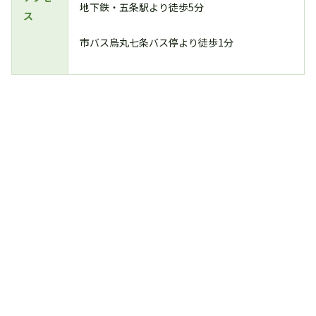
地下鉄・五条駅より徒歩5分
ス
市バス烏丸七条バス停より徒歩1分