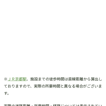
※
ＪＲ京都駅
、施設までの徒歩時間は直線距離から算出し
ておりますので、実際の所要時間と異なる場合がございま
す。
実際の道路距離・所要時間・経路については表示されてい