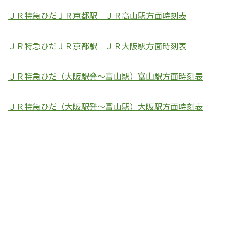
ＪＲ特急ひだＪＲ京都駅 ＪＲ高山駅方面時刻表
ＪＲ特急ひだＪＲ京都駅 ＪＲ大阪駅方面時刻表
ＪＲ特急ひだ（大阪駅発～富山駅）富山駅方面時刻表
ＪＲ特急ひだ（大阪駅発～富山駅）大阪駅方面時刻表