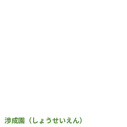
渉成園（しょうせいえん）