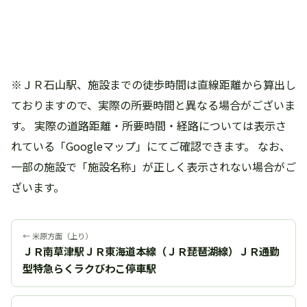
※ＪＲ石山駅、施設までの徒歩時間は直線距離から算出し
ておりますので、実際の所要時間と異なる場合がございま
す。 実際の道路距離・所要時間・経路については表示さ
れている「Googleマップ」にてご確認できます。 なお、
一部の施設で「施設名称」が正しく表示されない場合がご
ざいます。
← 米原方面（上り）
ＪＲ南草津駅ＪＲ東海道本線（ＪＲ琵琶湖線）ＪＲ通勤
型特急らくラクびわこ停車駅