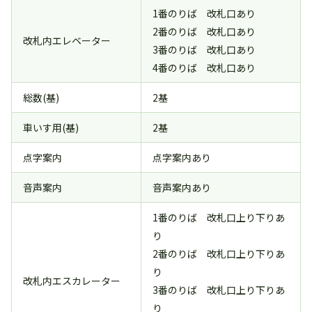
1番のりば 改札口あり
2番のりば 改札口あり
改札内エレベーター
3番のりば 改札口あり
4番のりば 改札口あり
総数(基)
2基
車いす用(基)
2基
点字案内
点字案内あり
音声案内
音声案内あり
1番のりば 改札口上り下りあ
り
2番のりば 改札口上り下りあ
り
改札内エスカレーター
3番のりば 改札口上り下りあ
り