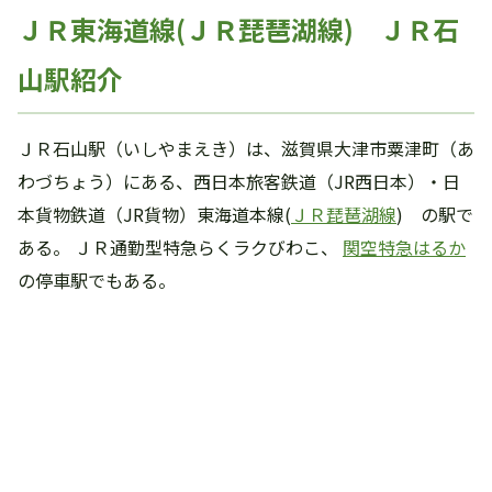
ＪＲ東海道線(ＪＲ琵琶湖線) ＪＲ石
山駅紹介
ＪＲ石山駅（いしやまえき）は、滋賀県大津市粟津町（あ
わづちょう）にある、西日本旅客鉄道（JR西日本）・日
本貨物鉄道（JR貨物）東海道本線(
ＪＲ琵琶湖線
) の駅で
ある。 ＪＲ通勤型特急らくラクびわこ、
関空特急はるか
の停車駅でもある。