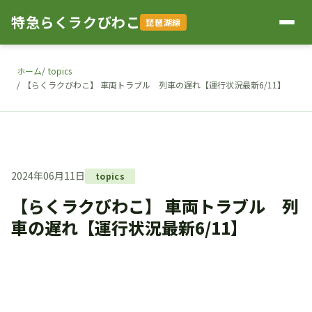
特急らくラクびわこ
琵琶湖線
ホーム
topics
【らくラクびわこ】 車両トラブル 列車の遅れ【運行状況最新6/11】
2024年06月11日
topics
【らくラクびわこ】 車両トラブル 列
車の遅れ【運行状況最新6/11】