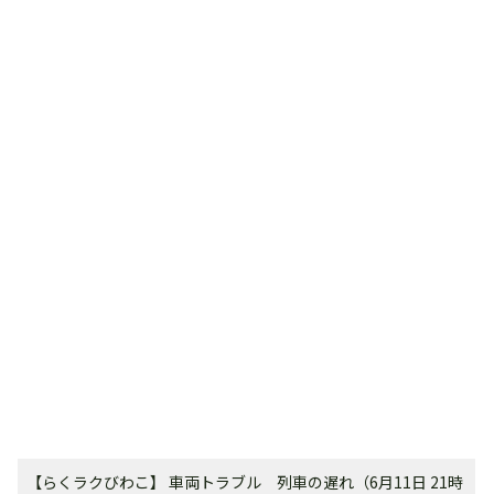
【らくラクびわこ】 車両トラブル 列車の遅れ（6月11日 21時