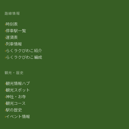
路線情報
時刻表
停車駅一覧
運賃表
列車情報
らくラクびわこ紹介
らくラクびわこ編成
観光・歴史
観光情報ハブ
観光スポット
神社・お寺
観光コース
駅の歴史
イベント情報