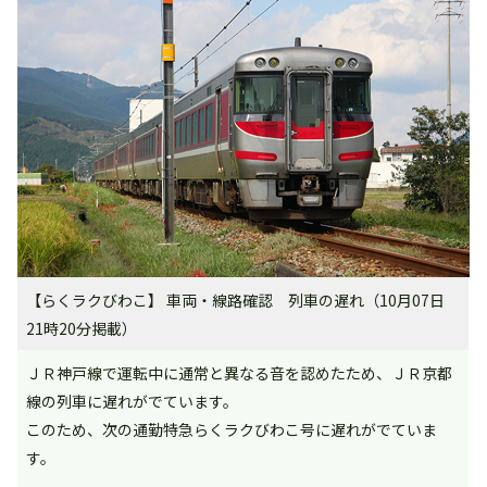
【らくラクびわこ】 車両・線路確認 列車の遅れ（10月07日
21時20分掲載）
ＪＲ神戸線で運転中に通常と異なる音を認めたため、ＪＲ京都
線の列車に遅れがでています。
このため、次の通勤特急らくラクびわこ号に遅れがでていま
す。