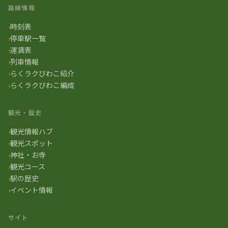
路線情報
時刻表
停車駅一覧
運賃表
列車情報
らくラクびわこ紹介
らくラクびわこ編成
観光・歴史
観光情報ハブ
観光スポット
神社・お寺
観光コース
駅の歴史
イベント情報
サイト