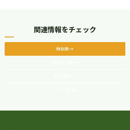
関連情報をチェック
時刻表
停車駅一覧
観光情報
トップに戻る