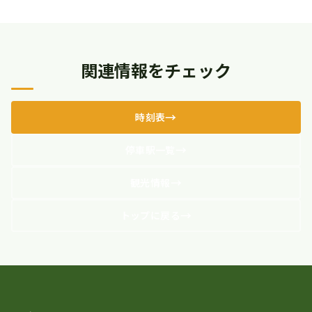
関連情報をチェック
時刻表
停車駅一覧
観光情報
トップに戻る