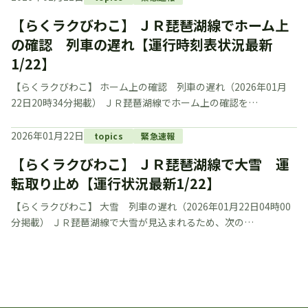
【らくラクびわこ】 ＪＲ琵琶湖線でホーム上
の確認 列車の遅れ【運行時刻表状況最新
1/22】
【らくラクびわこ】 ホーム上の確認 列車の遅れ（2026年01月
22日20時34分掲載） ＪＲ琵琶湖線でホーム上の確認を…
2026年01月22日
topics
緊急速報
【らくラクびわこ】 ＪＲ琵琶湖線で大雪 運
転取り止め【運行状況最新1/22】
【らくラクびわこ】 大雪 列車の遅れ（2026年01月22日04時00
分掲載） ＪＲ琵琶湖線で大雪が見込まれるため、次の…