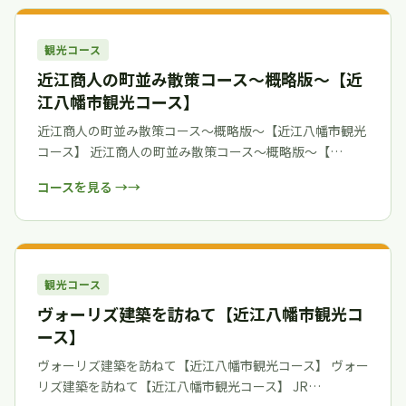
観光コース
近江商人の町並み散策コース～概略版～【近
江八幡市観光コース】
近江商人の町並み散策コース～概略版～【近江八幡市観光
コース】 近江商人の町並み散策コース～概略版～【…
コースを見る →
観光コース
ヴォーリズ建築を訪ねて【近江八幡市観光コ
ース】
ヴォーリズ建築を訪ねて【近江八幡市観光コース】 ヴォー
リズ建築を訪ねて【近江八幡市観光コース】 JR…