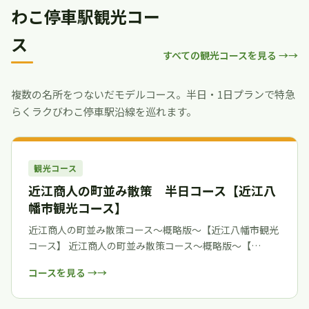
わこ停車駅観光コー
ス
すべての観光コースを見る →
複数の名所をつないだモデルコース。半日・1日プランで特急
らくラクびわこ停車駅沿線を巡れます。
観光コース
近江商人の町並み散策 半日コース【近江八
幡市観光コース】
近江商人の町並み散策コース～概略版～【近江八幡市観光
コース】 近江商人の町並み散策コース～概略版～【…
コースを見る →