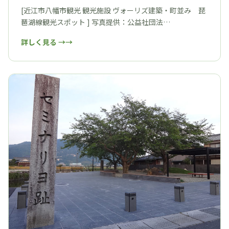
[近江市八幡市観光 観光施設 ヴォーリズ建築・町並み 琵
琶湖線観光スポット ] 写真提供：公益社団法…
詳しく見る →