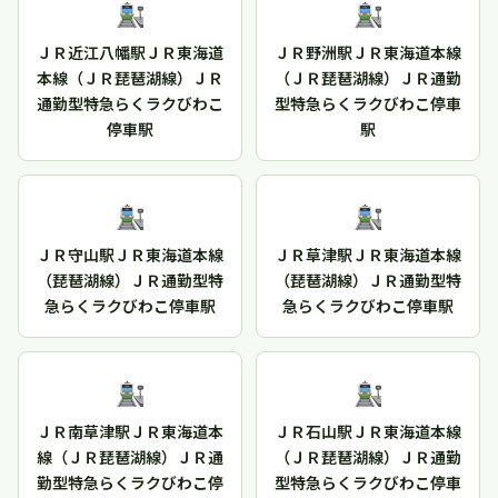
ＪＲ近江八幡駅ＪＲ東海道
ＪＲ野洲駅ＪＲ東海道本線
本線（ＪＲ琵琶湖線）ＪＲ
（ＪＲ琵琶湖線）ＪＲ通勤
通勤型特急らくラクびわこ
型特急らくラクびわこ停車
停車駅
駅
ＪＲ守山駅ＪＲ東海道本線
ＪＲ草津駅ＪＲ東海道本線
（琵琶湖線）ＪＲ通勤型特
（琵琶湖線）ＪＲ通勤型特
急らくラクびわこ停車駅
急らくラクびわこ停車駅
ＪＲ南草津駅ＪＲ東海道本
ＪＲ石山駅ＪＲ東海道本線
線（ＪＲ琵琶湖線）ＪＲ通
（ＪＲ琵琶湖線）ＪＲ通勤
勤型特急らくラクびわこ停
型特急らくラクびわこ停車