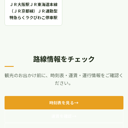
ＪＲ大阪駅ＪＲ東海道本線
（ＪＲ京都線）ＪＲ通勤型
特急らくラクびわこ停車駅
路線情報をチェック
観光のお出かけ前に、時刻表・運賃・運行情報をご確認く
ださい。
時刻表を見る
運賃を確認