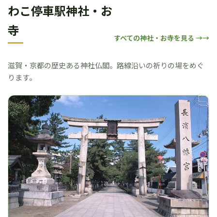
わこ停車駅神社・お
寺
すべての神社・お寺を見る →
滋賀・京都の歴史ある神社仏閣。路線沿いの祈りの場をめぐ
ります。