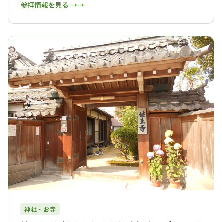
参拝情報を見る →
神社・お寺