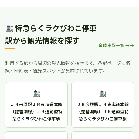
特急らくラクびわこ停車
駅から観光情報を探す
全停車駅一覧 →
利用する駅から周辺の観光情報を探せます。各駅ページに路
線・時刻表・観光スポットが集約されています。
ＪＲ米原駅ＪＲ東海道本線
ＪＲ彦根駅ＪＲ東海道本線
（琵琶湖線）ＪＲ通勤型特
（琵琶湖線）ＪＲ通勤型特
急らくラクびわこ停車駅
急らくラクびわこ停車駅