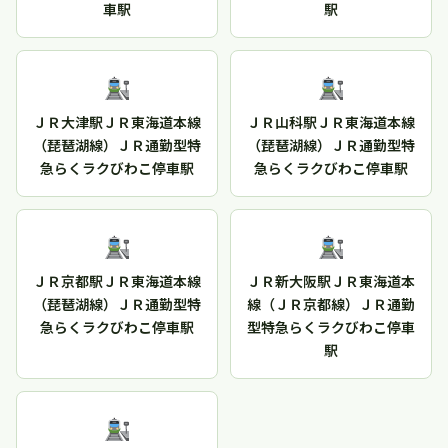
車駅
駅
ＪＲ大津駅ＪＲ東海道本線
ＪＲ山科駅ＪＲ東海道本線
（琵琶湖線）ＪＲ通勤型特
（琵琶湖線）ＪＲ通勤型特
急らくラクびわこ停車駅
急らくラクびわこ停車駅
ＪＲ京都駅ＪＲ東海道本線
ＪＲ新大阪駅ＪＲ東海道本
（琵琶湖線）ＪＲ通勤型特
線（ＪＲ京都線）ＪＲ通勤
急らくラクびわこ停車駅
型特急らくラクびわこ停車
駅