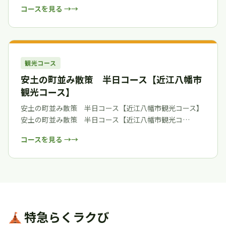
コースを見る →
観光コース
安土の町並み散策 半日コース【近江八幡市
観光コース】
安土の町並み散策 半日コース【近江八幡市観光コース】
安土の町並み散策 半日コース【近江八幡市観光コ…
コースを見る →
特急らくラクび