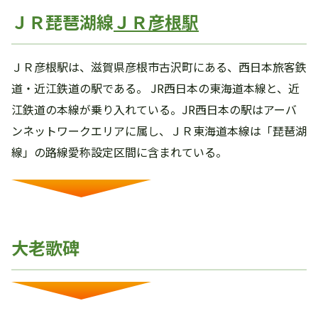
ＪＲ琵琶湖線
ＪＲ彦根駅
ＪＲ彦根駅は、滋賀県彦根市古沢町にある、西日本旅客鉄
道・近江鉄道の駅である。 JR西日本の東海道本線と、近
江鉄道の本線が乗り入れている。JR西日本の駅はアーバ
ンネットワークエリアに属し、ＪＲ東海道本線は「琵琶湖
線」の路線愛称設定区間に含まれている。
大老歌碑