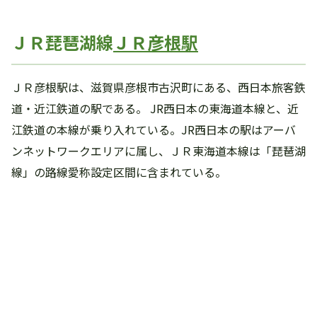
ＪＲ琵琶湖線
ＪＲ彦根駅
ＪＲ彦根駅は、滋賀県彦根市古沢町にある、西日本旅客鉄
道・近江鉄道の駅である。 JR西日本の東海道本線と、近
江鉄道の本線が乗り入れている。JR西日本の駅はアーバ
ンネットワークエリアに属し、ＪＲ東海道本線は「琵琶湖
線」の路線愛称設定区間に含まれている。