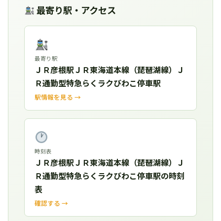
最寄り駅・アクセス
最寄り駅
ＪＲ彦根駅ＪＲ東海道本線（琵琶湖線）Ｊ
Ｒ通勤型特急らくラクびわこ停車駅
駅情報を見る →
時刻表
ＪＲ彦根駅ＪＲ東海道本線（琵琶湖線）Ｊ
Ｒ通勤型特急らくラクびわこ停車駅の時刻
表
確認する →