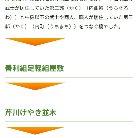
武士が居住していた第二郭（かく）（内曲輪（うちぐる
わ））と中級以下の武士や商人、職人が居住していた第三
郭（かく）（内町（うちまち））をつなぐ橋でした。
善利組足軽組屋敷
芹川けやき並木