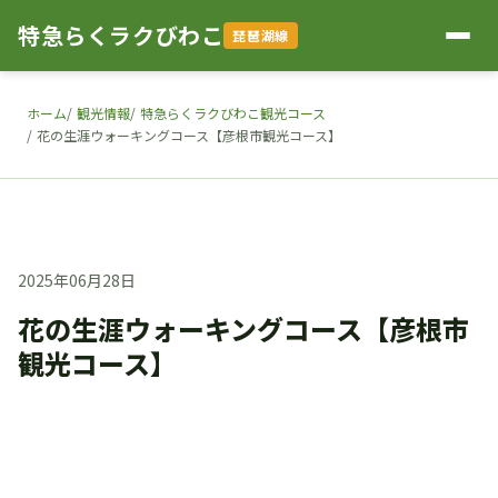
特急らくラクびわこ
琵琶湖線
ホーム
観光情報
特急らくラクびわこ観光コース
花の生涯ウォーキングコース【彦根市観光コース】
2025年06月28日
花の生涯ウォーキングコース【彦根市
観光コース】