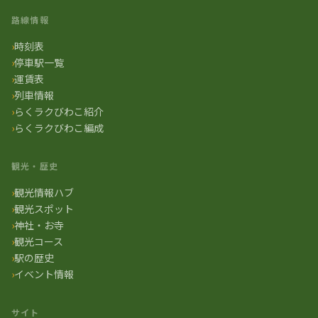
路線情報
時刻表
停車駅一覧
運賃表
列車情報
らくラクびわこ紹介
らくラクびわこ編成
観光・歴史
観光情報ハブ
観光スポット
神社・お寺
観光コース
駅の歴史
イベント情報
サイト