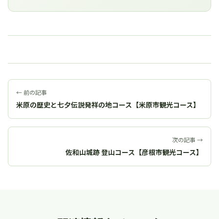
← 前の記事
米原の歴史と七夕伝説発祥の地コース【米原市観光コース】
次の記事 →
佐和山城跡 登山コース【彦根市観光コース】