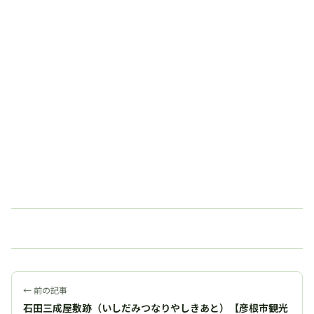
← 前の記事
石田三成屋敷跡（いしだみつなりやしきあと）【彦根市観光