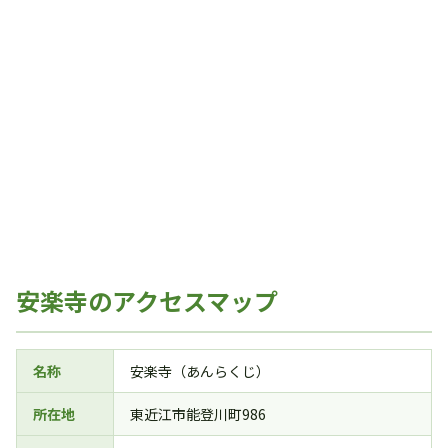
安楽寺のアクセスマップ
名称
安楽寺（あんらくじ）
所在地
東近江市能登川町986