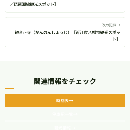
／琵琶湖線観光スポット】
次の記事 →
観音正寺（かんのんしょうじ）【近江市八幡市観光スポッ
ト】
関連情報をチェック
時刻表
停車駅一覧
観光情報