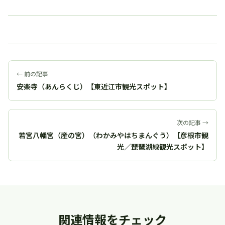
← 前の記事
安楽寺（あんらくじ）【東近江市観光スポット】
次の記事 →
若宮八幡宮（産の宮）（わかみやはちまんぐう）【彦根市観
光／琵琶湖線観光スポット】
関連情報をチェック