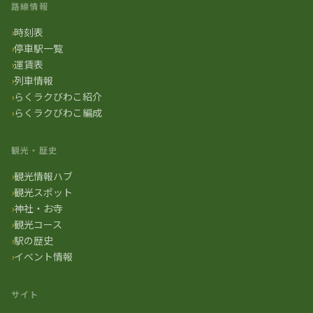
路線情報
時刻表
停車駅一覧
運賃表
列車情報
らくラクびわこ紹介
らくラクびわこ編成
観光・歴史
観光情報ハブ
観光スポット
神社・お寺
観光コース
駅の歴史
イベント情報
サイト