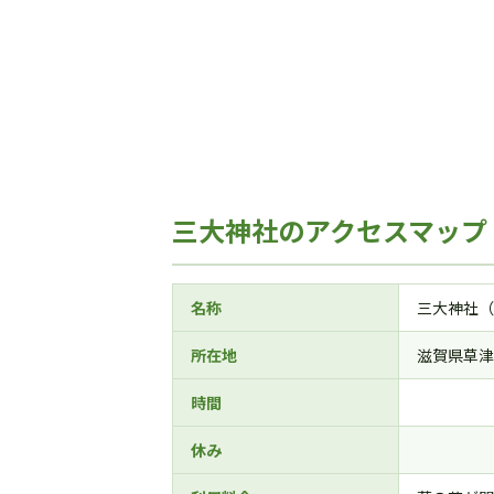
三大神社のアクセスマップ
名称
三大神社（
所在地
滋賀県草津
時間
休み