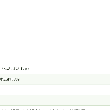
さんだいじんじゃ）
市志那町309