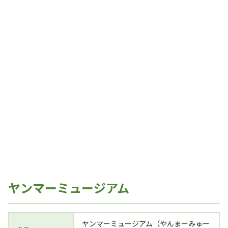
ヤンマーミュージアム
ヤンマーミュージアム（やんまーみゅー