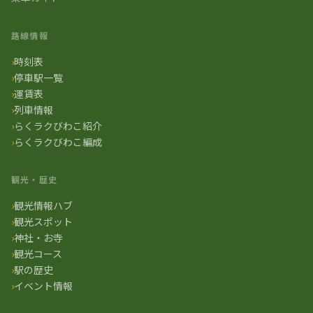
路線情報
時刻表
停車駅一覧
運賃表
列車情報
らくラクびわこ紹介
らくラクびわこ編成
観光・歴史
観光情報ハブ
観光スポット
神社・お寺
観光コース
駅の歴史
イベント情報