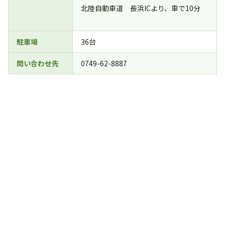
北陸自動車道 長浜ICより、車で10分
駐車場
36台
問い合わせ先
0749-62-8887