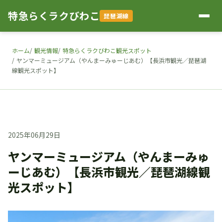
特急らくラクびわこ
琵琶湖線
ホーム
観光情報
特急らくラクびわこ観光スポット
ヤンマーミュージアム（やんまーみゅーじあむ）【長浜市観光／琵琶湖
線観光スポット】
2025年06月29日
ヤンマーミュージアム（やんまーみゅ
ーじあむ）【長浜市観光／琵琶湖線観
光スポット】