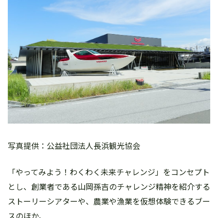
写真提供：公益社団法人長浜観光協会
「やってみよう！わくわく未来チャレンジ」をコンセプト
とし、創業者である山岡孫吉のチャレンジ精神を紹介する
ストーリーシアターや、農業や漁業を仮想体験できるブー
スのほか、