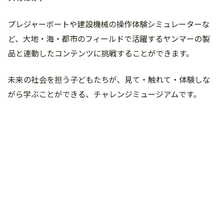
プレジャーボートや建設機械の操作体験シミュレーターな
ど、大地・海・都市のフィールドで活躍するヤンマーの製
品と連動したコンテンツに挑戦することができます。
未来の社会を担う子どもたちが、見て・触れて・体験しな
がら学ぶことができる、チャレンジミュージアムです。