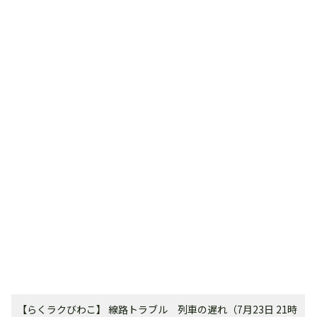
【らくラクびわこ】 線路トラブル 列車の遅れ（7月23日 21時