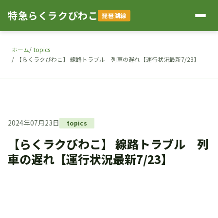
特急らくラクびわこ
琵琶湖線
ホーム
topics
【らくラクびわこ】 線路トラブル 列車の遅れ【運行状況最新7/23】
2024年07月23日
topics
【らくラクびわこ】 線路トラブル 列
車の遅れ【運行状況最新7/23】