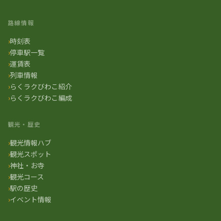
路線情報
時刻表
停車駅一覧
運賃表
列車情報
らくラクびわこ紹介
らくラクびわこ編成
観光・歴史
観光情報ハブ
観光スポット
神社・お寺
観光コース
駅の歴史
イベント情報