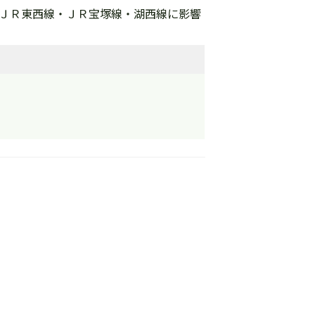
・ＪＲ東西線・ＪＲ宝塚線・湖西線に影響