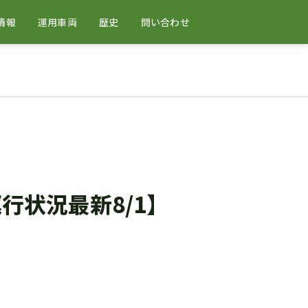
情報
運用車両
歴史
問い合わせ
行状況最新8/1】