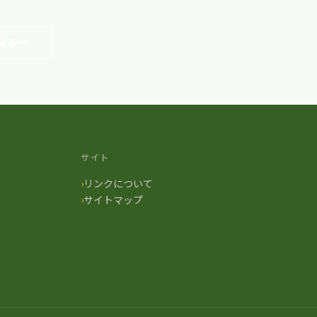
戻る
サイト
リンクについて
サイトマップ