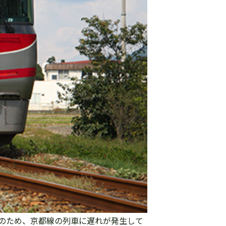
のため、京都線の列車に遅れが発生して