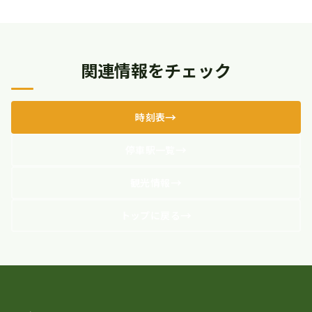
関連情報をチェック
時刻表
停車駅一覧
観光情報
トップに戻る