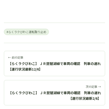
#らくラクびわこ運転取り止め
← 前の記事
【らくラクびわこ】 ＪＲ琵琶湖線で車両の確認 列車の遅れ
【運行状況最新12/6】
次の記事 →
【らくラクびわこ】 ＪＲ琵琶湖線で車両の確認 列車の遅れ
【運行状況最新2/6】