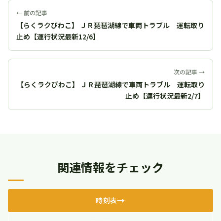
← 前の記事
【らくラクびわこ】 ＪＲ琵琶湖線で車両トラブル 運転取り
止め【運行状況最新12/6】
次の記事 →
【らくラクびわこ】 ＪＲ琵琶湖線で車両トラブル 運転取り
止め【運行状況最新2/7】
関連情報をチェック
時刻表