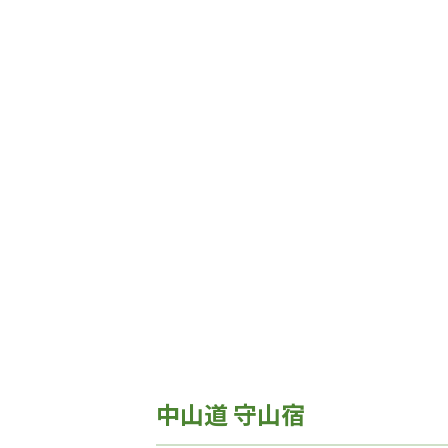
中山道 守山宿