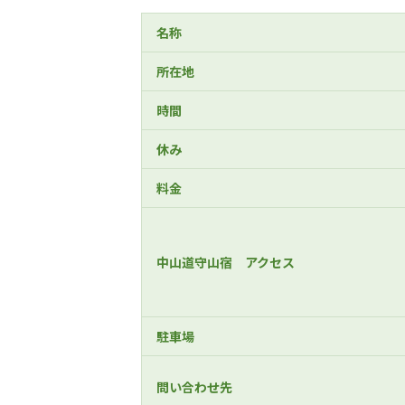
名称
所在地
時間
休み
料金
中山道守山宿 アクセス
駐車場
問い合わせ先