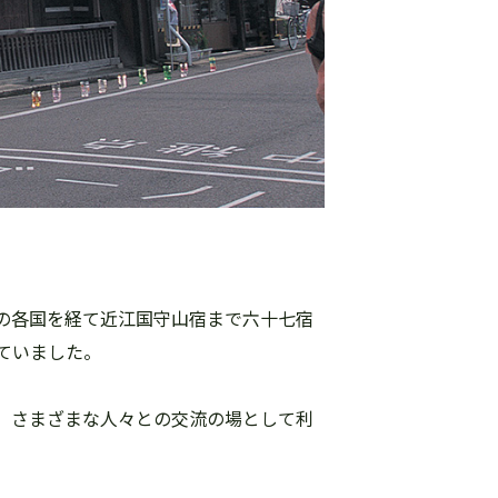
の各国を経て近江国守山宿まで六十七宿
ていました。
、さまざまな人々との交流の場として利