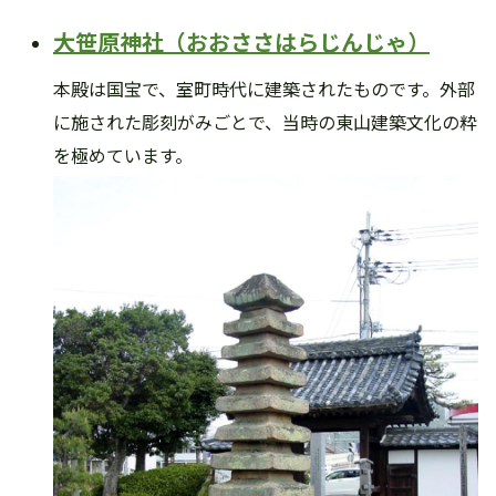
大笹原神社（おおささはらじんじゃ）
本殿は国宝で、室町時代に建築されたものです。外部
に施された彫刻がみごとで、当時の東山建築文化の粋
を極めています。