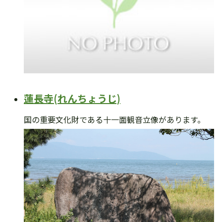
蓮長寺(れんちょうじ)
国の重要文化財である十一面観音立像があります。