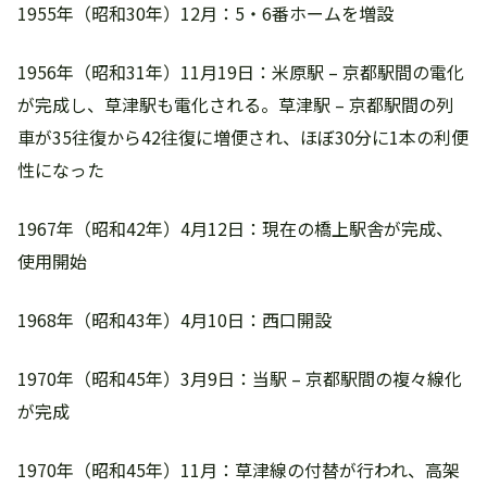
1955年（昭和30年）12月：5・6番ホームを増設
1956年（昭和31年）11月19日：米原駅 – 京都駅間の電化
が完成し、草津駅も電化される。草津駅 – 京都駅間の列
車が35往復から42往復に増便され、ほぼ30分に1本の利便
性になった
1967年（昭和42年）4月12日：現在の橋上駅舎が完成、
使用開始
1968年（昭和43年）4月10日：西口開設
1970年（昭和45年）3月9日：当駅 – 京都駅間の複々線化
が完成
1970年（昭和45年）11月：草津線の付替が行われ、高架