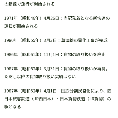
の新線で運行が開始される
1971年（昭和46年）4月26日：当駅発着となる新快速の
運転が開始される
1980年（昭和55年）3月3日：草津線の電化工事が完成
1986年（昭和61年）11月1日：貨物の取り扱いを廃止
1987年（昭和62年）3月31日：貨物の取り扱いが再開。
ただし以降の貨物取り扱い実績はない
1987年（昭和62年）4月1日：国鉄分割民営化により、西
日本旅客鉄道（JR西日本）・日本貨物鉄道（JR貨物）の
駅となる