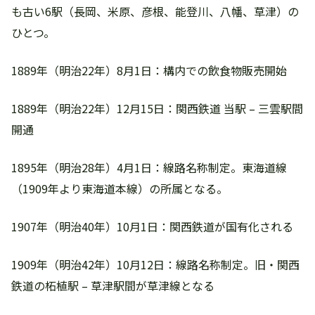
も古い6駅（長岡、米原、彦根、能登川、八幡、草津）の
ひとつ。
1889年（明治22年）8月1日：構内での飲食物販売開始
1889年（明治22年）12月15日：関西鉄道 当駅 – 三雲駅間
開通
1895年（明治28年）4月1日：線路名称制定。東海道線
（1909年より東海道本線）の所属となる。
1907年（明治40年）10月1日：関西鉄道が国有化される
1909年（明治42年）10月12日：線路名称制定。旧・関西
鉄道の柘植駅 – 草津駅間が草津線となる