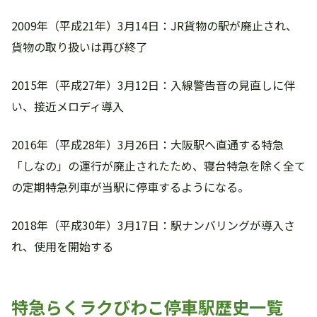
2009年（平成21年）3月14日：JR貨物の駅が廃止され、
貨物の取り扱いは再び終了
2015年（平成27年）3月12日：入線警告音の見直しに伴
い、接近メロディ導入
2016年（平成28年）3月26日：大阪駅へ直通する特急
「しなの」の運行が廃止されたため、寝台特急を除く全て
の定期特急列車が当駅に停車するようになる。
2018年（平成30年）3月17日：駅ナンバリングが導入さ
れ、使用を開始する
特急らくラクびわこ停車駅歴史一覧