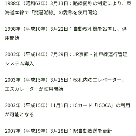
1988年（昭和63年）3月13日：路線愛称の制定により、東
海道本線で「琵琶湖線」の愛称を使用開始
1998年（平成10年）3月22日：自動改札機を設置し、供
用開始
2002年（平成14年）7月29日：JR京都・神戸線運行管理
システム導入
2003年（平成15年）3月15日：改札内のエレベーター、
エスカレーターが使用開始
2003年（平成15年）11月1日：ICカード「ICOCA」の利用
が可能となる
2007年（平成19年）3月18日：駅自動放送を更新