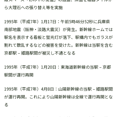
ら大理石への張り替え等を実施
1995年（平成7年）1月17日：午前5時46分52秒に兵庫県
南部地震（阪神・淡路大震災）が発生。新幹線ホームでは
駅名を表示する看板と蛍光灯が落下、駅構内でもガラスが
割れて散乱するなどの被害を受けた。新幹線は当駅を含む
京都駅 – 姫路駅間が被災し不通となる
1995年（平成7年）1月20日：東海道新幹線の当駅 – 京都
駅間が運行再開
1995年（平成7年）4月8日：山陽新幹線の当駅 – 姫路駅間
が運行再開。これにより山陽新幹線は全線で運行再開とな
る