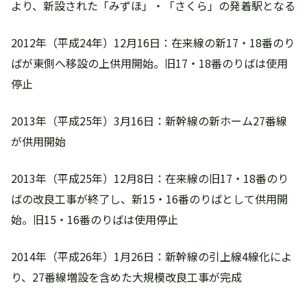
より、新設された「みずほ」・「さくら」の発着駅となる
2012年（平成24年）12月16日：在来線の新17・18番のり
ばが東側へ移設の上供用開始。旧17・18番のりばは使用
停止
2013年（平成25年）3月16日：新幹線の新ホーム27番線
が供用開始
2013年（平成25年）12月8日：在来線の旧17・18番のり
ばの改良工事が終了し、新15・16番のりばとして供用開
始。旧15・16番のりばは使用停止
2014年（平成26年）1月26日：新幹線の引上線4線化によ
り、27番線増設を含めた大規模改良工事が完成