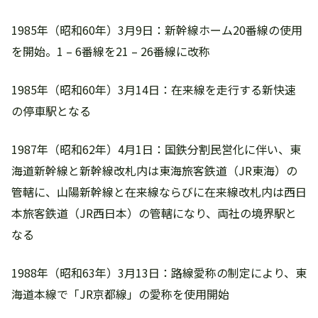
1985年（昭和60年）3月9日：新幹線ホーム20番線の使用
を開始。1 – 6番線を21 – 26番線に改称
1985年（昭和60年）3月14日：在来線を走行する新快速
の停車駅となる
1987年（昭和62年）4月1日：国鉄分割民営化に伴い、東
海道新幹線と新幹線改札内は東海旅客鉄道（JR東海）の
管轄に、山陽新幹線と在来線ならびに在来線改札内は西日
本旅客鉄道（JR西日本）の管轄になり、両社の境界駅と
なる
1988年（昭和63年）3月13日：路線愛称の制定により、東
海道本線で「JR京都線」の愛称を使用開始