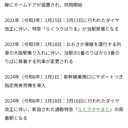
線にホームドアが設置され、供用開始
2021年（令和3年）3月15日：3月13日に行われたダイヤ
改正に伴い、特急「らくラクはりま」が当駅発着となる
2023年（令和5年）3月18日：おおさか東線を運行する列
車の大阪駅乗り入れに伴い、当駅の1番のりばから3番の
りばに発着する列車が変更される
2024年（令和6年）3月1日：新幹線乗換口にサポートつき
指定席券売機を導入
2024年（令和6年）3月18日：3月16日に行われたダイヤ
改正に伴い、新設された通勤特急「
らくラクやまと
」の発
着駅となる