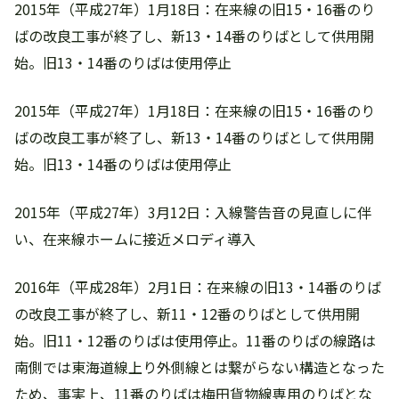
2015年（平成27年）1月18日：在来線の旧15・16番のり
ばの改良工事が終了し、新13・14番のりばとして供用開
始。旧13・14番のりばは使用停止
2015年（平成27年）1月18日：在来線の旧15・16番のり
ばの改良工事が終了し、新13・14番のりばとして供用開
始。旧13・14番のりばは使用停止
2015年（平成27年）3月12日：入線警告音の見直しに伴
い、在来線ホームに接近メロディ導入
2016年（平成28年）2月1日：在来線の旧13・14番のりば
の改良工事が終了し、新11・12番のりばとして供用開
始。旧11・12番のりばは使用停止。11番のりばの線路は
南側では東海道線上り外側線とは繋がらない構造となった
ため、事実上、11番のりばは梅田貨物線専用のりばとな