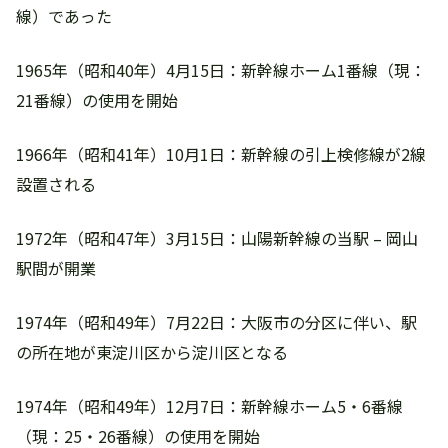
線）であった
1965年（昭和40年）4月15日：新幹線ホーム1番線（現：
21番線）の使用を開始
1966年（昭和41年）10月1日：新幹線の引上検修線が2線
設置される
1972年（昭和47年）3月15日：山陽新幹線の当駅 – 岡山
駅間が開業
1974年（昭和49年）7月22日：大阪市の分区に伴い、駅
の所在地が東淀川区から淀川区となる
1974年（昭和49年）12月7日：新幹線ホーム5・6番線
（現：25・26番線）の使用を開始