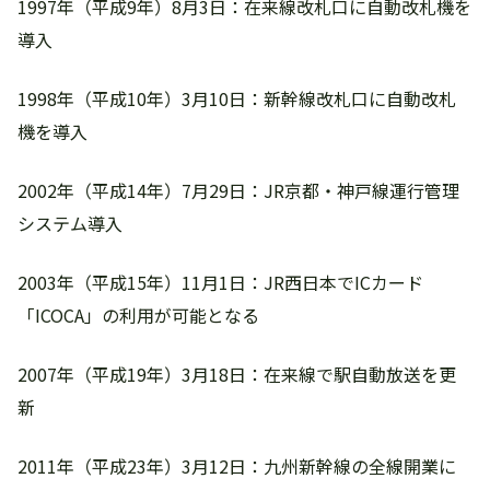
1997年（平成9年）8月3日：在来線改札口に自動改札機を
導入
1998年（平成10年）3月10日：新幹線改札口に自動改札
機を導入
2002年（平成14年）7月29日：JR京都・神戸線運行管理
システム導入
2003年（平成15年）11月1日：JR西日本でICカード
「ICOCA」の利用が可能となる
2007年（平成19年）3月18日：在来線で駅自動放送を更
新
2011年（平成23年）3月12日：九州新幹線の全線開業に