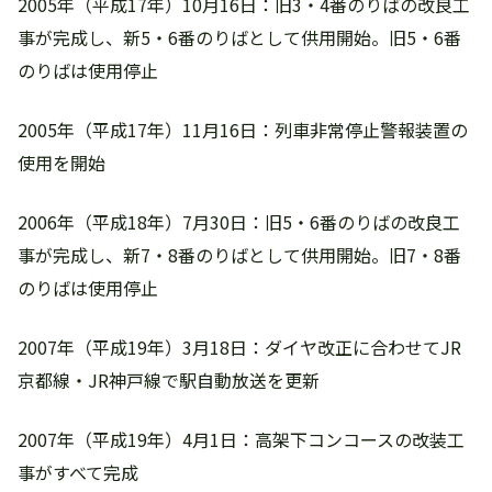
2005年（平成17年）10月16日：旧3・4番のりばの改良工
事が完成し、新5・6番のりばとして供用開始。旧5・6番
のりばは使用停止
2005年（平成17年）11月16日：列車非常停止警報装置の
使用を開始
2006年（平成18年）7月30日：旧5・6番のりばの改良工
事が完成し、新7・8番のりばとして供用開始。旧7・8番
のりばは使用停止
2007年（平成19年）3月18日：ダイヤ改正に合わせてJR
京都線・JR神戸線で駅自動放送を更新
2007年（平成19年）4月1日：高架下コンコースの改装工
事がすべて完成