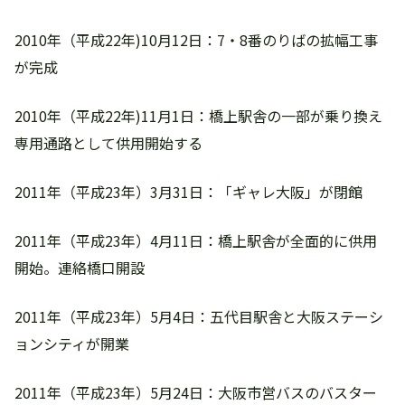
2010年（平成22年)10月12日：7・8番のりばの拡幅工事
が完成
2010年（平成22年)11月1日：橋上駅舎の一部が乗り換え
専用通路として供用開始する
2011年（平成23年）3月31日：「ギャレ大阪」が閉館
2011年（平成23年）4月11日：橋上駅舎が全面的に供用
開始。連絡橋口開設
2011年（平成23年）5月4日：五代目駅舎と大阪ステーシ
ョンシティが開業
2011年（平成23年）5月24日：大阪市営バスのバスター