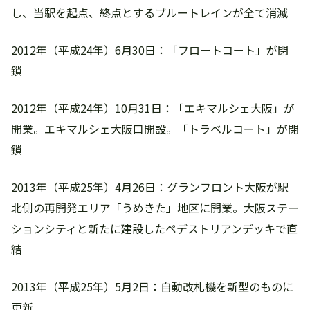
し、当駅を起点、終点とするブルートレインが全て消滅
2012年（平成24年）6月30日：「フロートコート」が閉
鎖
2012年（平成24年）10月31日：「エキマルシェ大阪」が
開業。エキマルシェ大阪口開設。「トラベルコート」が閉
鎖
2013年（平成25年）4月26日：グランフロント大阪が駅
北側の再開発エリア「うめきた」地区に開業。大阪ステー
ションシティと新たに建設したペデストリアンデッキで直
結
2013年（平成25年）5月2日：自動改札機を新型のものに
更新