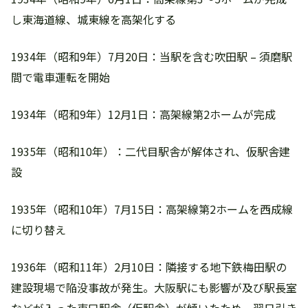
し東海道線、城東線を高架化する
1934年（昭和9年）7月20日：当駅を含む吹田駅 – 須磨駅
間で電車運転を開始
1934年（昭和9年）12月1日：高架線第2ホームが完成
1935年（昭和10年）：二代目駅舎が解体され、仮駅舎建
設
1935年（昭和10年）7月15日：高架線第2ホームを西成線
に切り替え
1936年（昭和11年）2月10日：隣接する地下鉄梅田駅の
建設現場で陥没事故が発生。大阪駅にも影響が及び駅長室