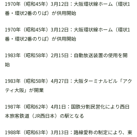
1970年（昭和45年）3月12日：大阪環状線ホーム（環状1
番・環状2番のりば）が供用開始
1970年（昭和45年）3月12日：大阪環状線ホーム（環状1
番・環状2番のりば）が供用開始
1983年（昭和58年）2月15日：自動放送装置の使用を開
始
1983年（昭和58年）4月27日：大阪ターミナルビル「アク
ティ大阪」が開業
1987年（昭和62年）4月1日：国鉄分割民営化により西日
本旅客鉄道（JR西日本）の駅となる
1988年（昭和63年）3月13日：路線愛称の制定により、東