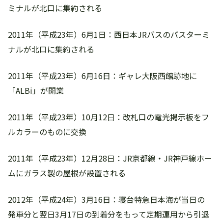
ミナルが北口に集約される
2011年（平成23年）6月1日：西日本JRバスのバスターミ
ナルが北口に集約される
2011年（平成23年）6月16日：ギャレ大阪西館跡地に
「ALBi」が開業
2011年（平成23年）10月12日：改札口の電光掲示板をフ
ルカラーのものに交換
2011年（平成23年）12月28日：JR京都線・JR神戸線ホー
ムにガラス製の屋根が設置される
2012年（平成24年）3月16日：寝台特急日本海が当日の
発車分と翌日3月17日の到着分をもって定期運用から引退