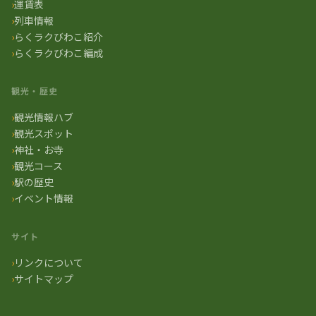
運賃表
列車情報
らくラクびわこ紹介
らくラクびわこ編成
観光・歴史
観光情報ハブ
観光スポット
神社・お寺
観光コース
駅の歴史
イベント情報
サイト
リンクについて
サイトマップ