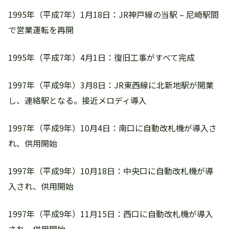
1995年（平成7年）1月18日：JR神戸線の当駅 – 尼崎駅間
で営業運転を再開
1995年（平成7年）4月1日：復旧工事がすべて完成
1997年（平成9年）3月8日：JR東西線に北新地駅が開業
し、連絡駅となる。接近メロディ導入
1997年（平成9年）10月4日：南口に自動改札機が導入さ
れ、供用開始
1997年（平成9年）10月18日：中央口に自動改札機が導
入され、供用開始
1997年（平成9年）11月15日：西口に自動改札機が導入