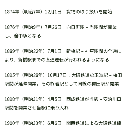
1874年（明治7年）12月1日：貨物の取り扱いを開始
1876年（明治9年）7月26日：向日町駅 – 当駅間が開業
し、途中駅となる
1889年（明治22年）7月1日：新橋駅 – 神戸駅間の全通に
より、新橋駅までの直通運転が行われるようになる
1895年（明治28年）10月17日：大阪鉄道の玉造駅 – 梅田
駅間が延伸開業。その終着駅として同線の梅田駅が開業
1898年（明治31年）4月5日：西成鉄道が当駅 – 安治川口
駅間を開業させ当駅に乗り入れ
1900年（明治33年）6月6日：関西鉄道による大阪鉄道線