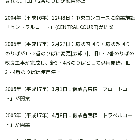
される。旧1・2番のりばが使用停止
2004年（平成16年）12月8日：中央コンコースに商業施設
「セントラルコート」(CENTRAL COURT)が開業
2005年（平成17年）2月27日：環状内回り・環状外回り
のりばが1・2番のりばに変更[広報 7]。旧1・2番のりばの
改良工事が完成し、新3・4番のりばとして供用開始。旧
3・4番のりばは使用停止
2005年（平成17年）3月1日：仮駅舎東棟「フロートコー
ト」が開業
2005年（平成17年）4月8日：仮駅舎西棟「トラベルコー
ト」が開業