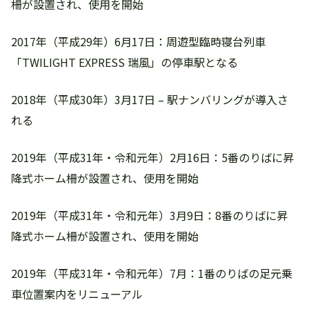
柵が設置され、使用を開始
2017年（平成29年）6月17日：周遊型臨時寝台列車
「TWILIGHT EXPRESS 瑞風」の停車駅となる
2018年（平成30年）3月17日 – 駅ナンバリングが導入さ
れる
2019年（平成31年・令和元年）2月16日：5番のりばに昇
降式ホーム柵が設置され、使用を開始
2019年（平成31年・令和元年）3月9日：8番のりばに昇
降式ホーム柵が設置され、使用を開始
2019年（平成31年・令和元年）7月：1番のりばの足元乗
車位置案内をリニューアル