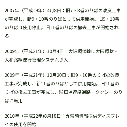
2007年（平成19年）4月8日：旧7・8番のりばの改良工事
が完成し、新9・10番のりばとして供用開始。旧9・10番
のりばは使用停止。旧11番のりばの撤去工事が開始され
る
2009年（平成21年）10月4日：大阪環状線に大阪環状・
大和路線運行管理システム導入
2009年（平成21年）12月20日：旧9・10番のりばの改良
工事が完成し、新11番のりばとして供用開始。旧11番の
りばの撤去工事が完成し、駐車場連絡通路・タクシーのり
ばに転用
2010年（平成22年)8月18日：異常時情報提供ディスプレ
イの使用を開始