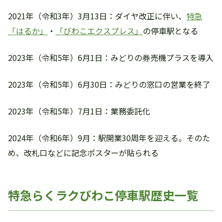
2021年（令和3年）3月13日：ダイヤ改正に伴い、
特急
「はるか」
・
「びわこエクスプレス」
の停車駅となる
2023年（令和5年）6月1日：みどりの券売機プラスを導入
2023年（令和5年）6月30日：みどりの窓口の営業を終了
2023年（令和5年）7月1日：業務委託化
2024年（令和6年）9月：駅開業30周年を迎える。そのた
め、改札口などに記念ポスターが貼られる
特急らくラクびわこ停車駅歴史一覧