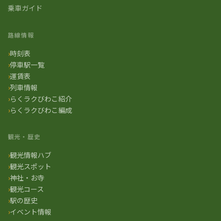
乗車ガイド
路線情報
時刻表
停車駅一覧
運賃表
列車情報
らくラクびわこ紹介
らくラクびわこ編成
観光・歴史
観光情報ハブ
観光スポット
神社・お寺
観光コース
駅の歴史
イベント情報