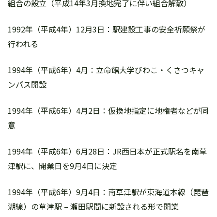
組合の設立（平成14年3月換地完了に伴い組合解散）
1992年（平成4年）12月3日：駅建設工事の安全祈願祭が
行われる
1994年（平成6年）4月：立命館大学びわこ・くさつキャ
ンパス開設
1994年（平成6年）4月2日：仮換地指定に地権者などが同
意
1994年（平成6年）6月28日：JR西日本が正式駅名を南草
津駅に、開業日を9月4日に決定
1994年（平成6年）9月4日：南草津駅が東海道本線（琵琶
湖線）の草津駅 – 瀬田駅間に新設される形で開業