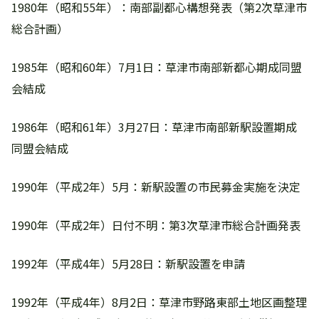
1980年（昭和55年）：南部副都心構想発表（第2次草津市
総合計画）
1985年（昭和60年）7月1日：草津市南部新都心期成同盟
会結成
1986年（昭和61年）3月27日：草津市南部新駅設置期成
同盟会結成
1990年（平成2年）5月：新駅設置の市民募金実施を決定
1990年（平成2年）日付不明：第3次草津市総合計画発表
1992年（平成4年）5月28日：新駅設置を申請
1992年（平成4年）8月2日：草津市野路東部土地区画整理