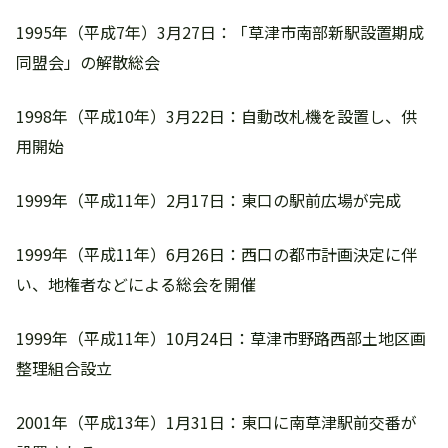
1995年（平成7年）3月27日：「草津市南部新駅設置期成
同盟会」の解散総会
1998年（平成10年）3月22日：自動改札機を設置し、供
用開始
1999年（平成11年）2月17日：東口の駅前広場が完成
1999年（平成11年）6月26日：西口の都市計画決定に伴
い、地権者などによる総会を開催
1999年（平成11年）10月24日：草津市野路西部土地区画
整理組合設立
2001年（平成13年）1月31日：東口に南草津駅前交番が