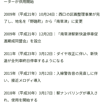
ーターが供用開始
2009年（平成21年）10月24日：西口の区画整理事業が完
了し、地名を「野路町」から「南草津」に変更
2009年（平成21年）12月2日：「南草津駅新快速停車促
進期成同盟会」を設立
2011年（平成23年）3月12日：ダイヤ改正に伴い、新快
速が全列車終日停車するようになる
2015年（平成27年）3月12日：入線警告音の見直しに伴
い、接近メロディ導入
2018年（平成30年）3月17日：駅ナンバリングが導入さ
れ、使用を開始する