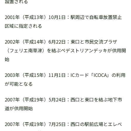
設置される
2001年（平成13年）10月1日：駅周辺で自転車放置禁止
区域に指定される
2002年（平成14年）6月22日：東口と市民交流プラザ
（フェリエ南草津）を結ぶペデストリアンデッキが供用開
始
2003年（平成15年）11月1日：ICカード「ICOCA」の利用
が可能となる
2007年（平成19年）5月24日：西口と東口を結ぶ地下市
道が供用開始
2007年（平成19年）7月25日：西口の駅前広場とエレベ